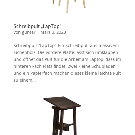
Schreibpult „LapTop“
von
gunter
|
März 3, 2023
Schreibpult "LapTop" Ein Schreibpult aus massivem
Eichenholz. Die vordere Platte lässt sich umklappen
und öffnet das Pult für die Arbeit am Laptop, dass im
hinteren Fach Platz findet. Zwei kleine Schubladen
und ein Papierfach machen dieses kleine leichte Pult
zu einem...