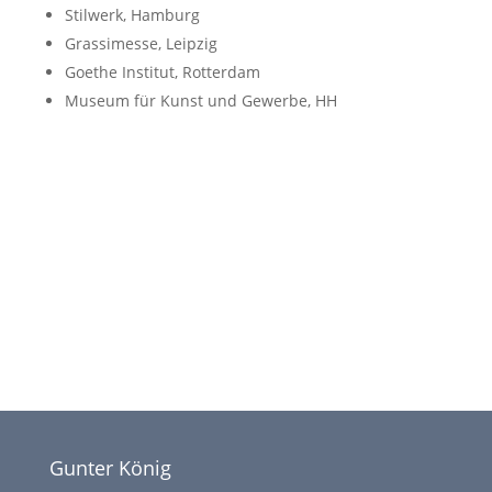
Stilwerk, Hamburg
Grassimesse, Leipzig
Goethe Institut, Rotterdam
Museum für Kunst und Gewerbe, HH
Gunter König