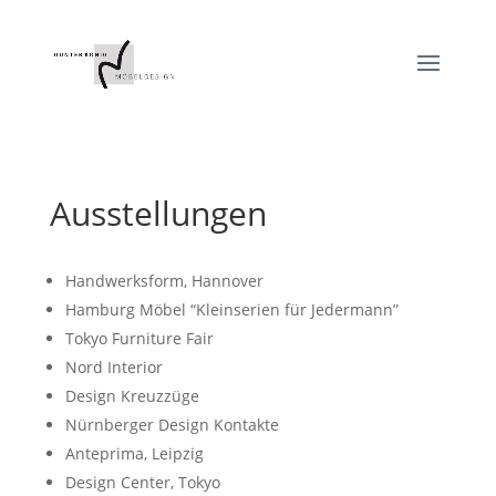
Ausstellungen
Handwerksform, Hannover
Hamburg Möbel “Kleinserien für Jedermann”
Tokyo Furniture Fair
Nord Interior
Design Kreuzzüge
Nürnberger Design Kontakte
Anteprima, Leipzig
Design Center, Tokyo